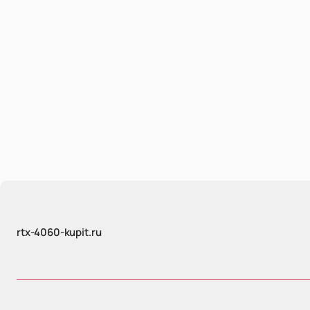
rtx-4060-kupit.ru