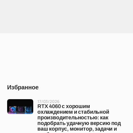
Избранное
17/03/2026
RTX 4060 с хорошим
охлаждением и стабильной
производительностью: как
подобрать удачную версию под
ваш корпус, монитор, задачи и